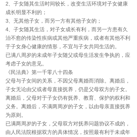
2、子女随其生活时间较长，改变生活环境对子女健康
成长明显不利的；
3、无其他子女，而另一方有其他子女的；
4、子女随其生活，对子女成长有利，而另一方患有久
治不愈的传染性疾病或其他严重疾病，或者有其他不利
于子女身心健康的情形，不宜与子女共同生活的。
已满八周岁的未成年子女随父或母生活发生争执的，应
考虑子女的意见。
《民法典》第一千零八十四条
父母与子女间的关系，不因父母离婚而消除。离婚后，
子女无论由父或者母直接抚养，仍是父母双方的子女。
离婚后，父母对于子女仍有抚养、教育、保护的权利和
义务。离婚后，不满两周岁的子女，以由母亲直接抚养
为原则。
已满两周岁的子女，父母双方对抚养问题协议不成的，
由人民法院根据双方的具体情况，按照最有利于未成年