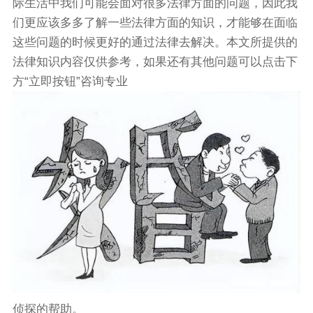
际生活中我们可能会面对很多法律方面的问题，因此我
们更应该多多了解一些法律方面的知识，才能够在面临
这些问题的时候更好的通过法律去解决。本文所提供的
法律知识内容仅供参考，如果还有其他问题可以点击下
方“立即按钮”咨询专业
侦探的帮助。