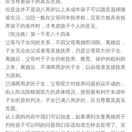
应当尊重孩子的真实意愿。
但是这并不是说八周岁以上未成年孩子可以随意选择随
谁生活，法院一般在父母同争抚养权，且双方都具有抚
养孩子的条件时，才考虑孩子个人的意见。
《民法典》第一千零八十四条
父母与子女间的关系，不因父母离婚而消除。离婚后，
子女无论由父或者母直接抚养，仍是父母双方的子女。
离婚后，父母对于子女仍有抚养、教育、保护的权利和
义务。离婚后，不满两周岁的子女，以由母亲直接抚养
为原则。
已满两周岁的子女，父母双方对抚养问题协议不成的，
由人民法院根据双方的具体情况，按照最有利于未成年
子女的原则判决。子女已满八周岁的，应当尊重其真实
意愿。
从上面的内容中我们可以知道，如果遇到夫妻离婚房子
判给孩子可以吗的问题我们应该知道怎样去处理了。实