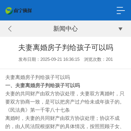
新闻中心
夫妻离婚房子判给孩子可以吗
发布日期：2025-09-21 16:36:15 浏览次数：201
夫妻离婚房子判给孩子可以吗
一、夫妻离婚房子判给孩子可以吗
夫妻的共同财产由双方协议处理，夫妻双方离婚时，只
要双方协商一致，是可以把房产过户给未成年孩子的。
《民法典》第一千零八十七条
离婚时，夫妻的共同财产由双方协议处理；协议不成
的，由人民法院根据财产的具体情况，按照照顾子女、